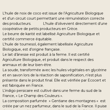
L’huile de noix de coco est issue de l’Agriculture Biologique
et d’un circuit court permettant une rémunération correcte
des producteurs. L’huile d’olivevient directement d’une
coopérative de petits producteurs en Grèce.
Le beurre de karité est labellisé Agriculture Biologique et
certifié commerce équitable.
L’huile de tournesol, également labellisée Agriculture
Biologique, est d’origine française.
Le lait d’ânesse est produit à la ferme. Il est certifié
Agriculture Biologique, et produit dans le respect des
animaux et de leur bien-être.
La soude, transformée avec les huiles végétales en glycérine
et en savon lors de la réaction de saponification, n’est plus
présente dans le produit final. Elle est vérifiée par Ecocert et
est fabriquée en France.
L’indigo persicaire est cultivé dans une ferme du sud de la
France, « Le Champ des Couleurs ».
La composition parfumée » Gentiane des montagnes « est
créée par un nez parfumeur, dans le sud de la France. Il puise