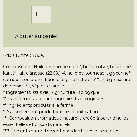
Ajouter au panier
Prix à l'unité : 7,50€
Composition : Huile de noix de coco*, huile d’olive, beurre de
karité*, lait d’ânesse (22.5%)*#, huile de tournesol*, glycérine°,
composition aromatique d’origine naturelle***, indigo naturel
de persicaire, sépiolite (argile).
* Ingrédients issus de l’Agriculture Biologique
** Transformés à partir d’ingrédients biologiques
# Ingrédients produits à la ferme
° Naturellement produit par la saponification
*** Composition aromatique naturelle créée à partir d’huiles
essentielles et d’isolats naturels
**** Présents naturellement dans les huiles essentielles