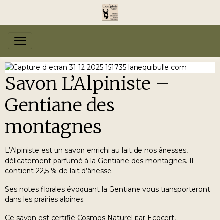
Savon L’Alpiniste –
Gentiane des
montagnes
L’Alpiniste est un savon enrichi au lait de nos ânesses,
délicatement parfumé à la Gentiane des montagnes. Il
contient 22,5 % de lait d’ânesse.
Ses notes florales évoquant la Gentiane vous transporteront
dans les prairies alpines.
Ce savon est certifié Cosmos Naturel par Ecocert,