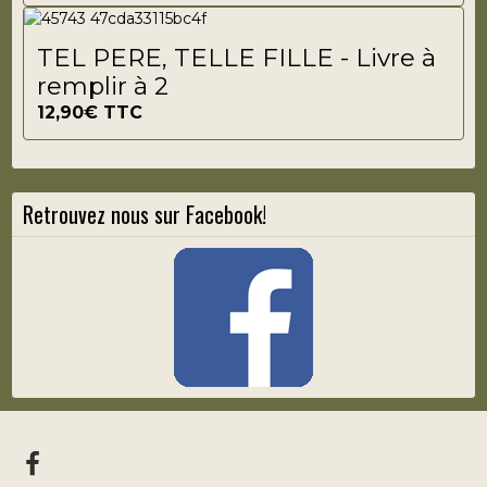
TEL PERE, TELLE FILLE - Livre à
remplir à 2
12,90€
TTC
Retrouvez nous sur Facebook!