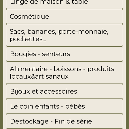
Linge de maison & table
Cosmétique
Sacs, bananes, porte-monnaie,
pochettes...
Bougies - senteurs
Alimentaire - boissons - produits
locaux&artisanaux
Bijoux et accessoires
Le coin enfants - bébés
Destockage - Fin de série