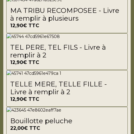
MA TRIBU RECOMPOSEE - Livre
à remplir à plusieurs
12,90€
TTC
TEL PERE, TEL FILS - Livre à
remplir à 2
12,90€
TTC
TELLE MERE, TELLE FILLE -
Livre à remplir à 2
12,90€
TTC
Bouillotte peluche
22,00€
TTC