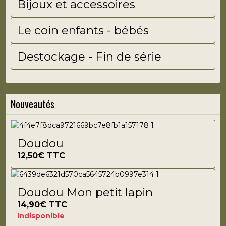
Bijoux et accessoires
Le coin enfants - bébés
Destockage - Fin de série
Nouveautés
Doudou
12,50€
TTC
Doudou Mon petit lapin
14,90€
TTC
Indisponible