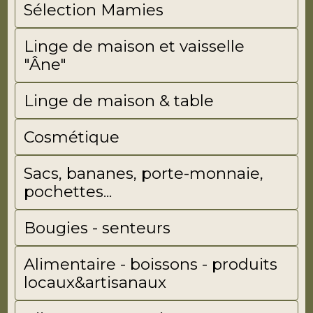
Sélection Mamies
Linge de maison et vaisselle
"Âne"
Linge de maison & table
Cosmétique
Sacs, bananes, porte-monnaie,
pochettes...
Bougies - senteurs
Alimentaire - boissons - produits
locaux&artisanaux