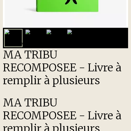
MA TRIBU
RECOMPOSEE - Livre à
remplir à plusieurs
MA TRIBU
RECOMPOSEE - Livre à
remplir à plusieurs