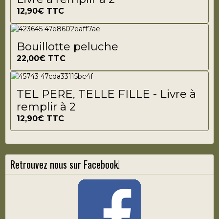
12,90€
TTC
Bouillotte peluche
22,00€
TTC
TEL PERE, TELLE FILLE - Livre à
remplir à 2
12,90€
TTC
Retrouvez nous sur Facebook!