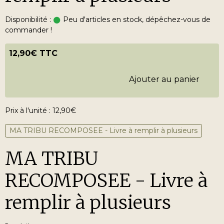
Disponibilité :
Peu d'articles en stock, dépêchez-vous de
commander !
12,90€ TTC
Ajouter au panier
Prix à l'unité : 12,90€
MA TRIBU RECOMPOSEE - Livre à remplir à plusieurs
MA TRIBU
RECOMPOSEE - Livre à
remplir à plusieurs