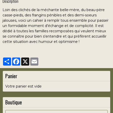
Description
Loin des clichés de la méchante belle-mère, du beau-père
casse-pieds, des frangins pénibles et des demi-soeurs
jalouses, voici un cahier à remplir tous ensemble pour passer
un formidable moment d'échange et de complicité. Il est
dédié à toutes les familles recomposées qui veulent mieux
se connaître pour bien s'entendre et qui préfèrent accueillir
cette situation avec humour et optimisme !
Partager
Facebook
X
Email
Panier
Votre panier est vide
Boutique