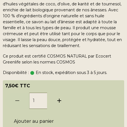
d'huiles végétales de coco, d'olive, de karité et de tournesol,
enrichie de lait biologique provenant de nos ânesses. Avec
100 % d'ingrédients d'origine naturelle et sans huile
essentielle, ce savon au lait d'ânesse est adapté à toute la
famille et à tous les types de peau. Il produit une mousse
crémeuse et peut être utilisé tant pour le corps que pour le
visage. Il laisse la peau douce, protégée et hydratée, tout en
réduisant les sensations de tiraillement.
Ce produit est certifié COSMOS NATURAL par Ecocert
Greenlife selon les normes COSMOS
Disponibilité :
En stock, expédition sous 3 à 5 jours.
7,50€ TTC
Ajouter au panier