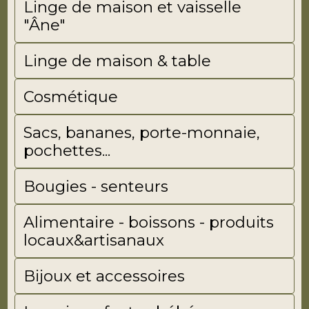
Linge de maison et vaisselle
"Âne"
Linge de maison & table
Cosmétique
Sacs, bananes, porte-monnaie,
pochettes...
Bougies - senteurs
Alimentaire - boissons - produits
locaux&artisanaux
Bijoux et accessoires