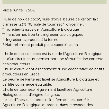
Prix à l'unité : 7,50€
Huile de noix de coco*, huile d’olive, beurre de karité*, lait
d’ânesse (23%)*#, huile de tournesol*, glycérine°.
* Ingrédients issus de l’Agriculture Biologique
** Transformés à partir d’ingrédients biologiques
# Ingrédients produits à la ferme
° Naturellement produit par la saponification
L’huile de noix de coco est issue de l’Agriculture Biologique
et d’un circuit court permettant une rémunération correcte
des producteurs.
L’huile d’olive vient directement d’une coopérative de petits
producteurs en Grèce.
Le beurre de karité est labellisé Agriculture Biologique et
certifié commerce équitable.
L’huile de tournesol, également labellisée Agriculture
Biologique, est d’origine française.
Le lait d’ânesse est produit à la ferme. Il est certifié
Agriculture Biologique, et produit dans le respect des