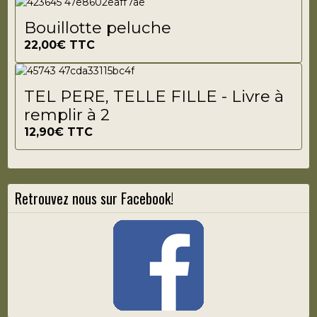
Bouillotte peluche
22,00€
TTC
TEL PERE, TELLE FILLE - Livre à
remplir à 2
12,90€
TTC
Retrouvez nous sur Facebook!