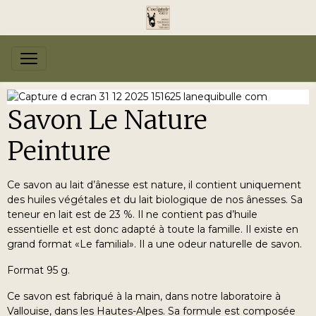
Savon Le Nature
Peinture
Ce savon au lait d’ânesse est nature, il contient uniquement
des huiles végétales et du lait biologique de nos ânesses. Sa
teneur en lait est de 23 %. Il ne contient pas d’huile
essentielle et est donc adapté à toute la famille. Il existe en
grand format «Le familial». Il a une odeur naturelle de savon.
Format 95 g.
Ce savon est fabriqué à la main, dans notre laboratoire à
Vallouise, dans les Hautes-Alpes. Sa formule est composée