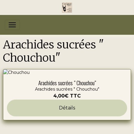
Arachides sucrées "
Chouchou"
Arachides sucrées " Chouchou"
Arachides sucrées " Chouchou"
4,00€
TTC
Détails