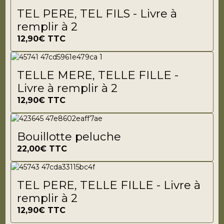
TEL PERE, TEL FILS - Livre à
remplir à 2
12,90€
TTC
TELLE MERE, TELLE FILLE -
Livre à remplir à 2
12,90€
TTC
Bouillotte peluche
22,00€
TTC
TEL PERE, TELLE FILLE - Livre à
remplir à 2
12,90€
TTC