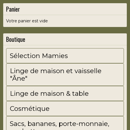
Panier
Votre panier est vide
Boutique
Sélection Mamies
Linge de maison et vaisselle
"Âne"
Linge de maison & table
Cosmétique
Sacs, bananes, porte-monnaie,