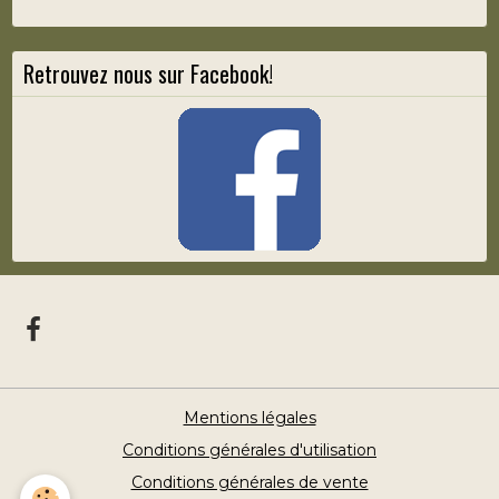
Retrouvez nous sur Facebook!
Mentions légales
Conditions générales d'utilisation
Conditions générales de vente