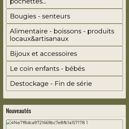
pochettes...
Bougies - senteurs
Alimentaire - boissons - produits
locaux&artisanaux
Bijoux et accessoires
Le coin enfants - bébés
Destockage - Fin de série
Nouveautés