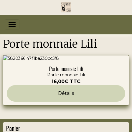
Porte monnaie Lili
Porte monnaie Lili
Porte monnaie Lili
16,00€
TTC
Détails
Panier