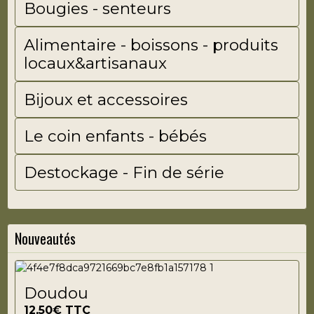
Bougies - senteurs
Alimentaire - boissons - produits
locaux&artisanaux
Bijoux et accessoires
Le coin enfants - bébés
Destockage - Fin de série
Nouveautés
Doudou
12,50€
TTC