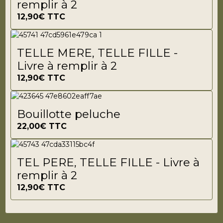
remplir à 2
12,90€
TTC
TELLE MERE, TELLE FILLE -
Livre à remplir à 2
12,90€
TTC
Bouillotte peluche
22,00€
TTC
TEL PERE, TELLE FILLE - Livre à
remplir à 2
12,90€
TTC