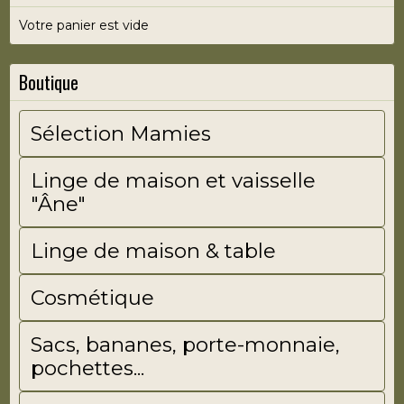
Votre panier est vide
Boutique
Sélection Mamies
Linge de maison et vaisselle
"Âne"
Linge de maison & table
Cosmétique
Sacs, bananes, porte-monnaie,
pochettes...