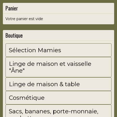
Panier
Votre panier est vide
Boutique
Sélection Mamies
Linge de maison et vaisselle
"Âne"
Linge de maison & table
Cosmétique
Sacs, bananes, porte-monnaie,