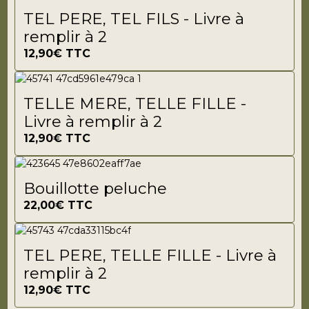
TEL PERE, TEL FILS - Livre à
remplir à 2
12,90€
TTC
TELLE MERE, TELLE FILLE -
Livre à remplir à 2
12,90€
TTC
Bouillotte peluche
22,00€
TTC
TEL PERE, TELLE FILLE - Livre à
remplir à 2
12,90€
TTC