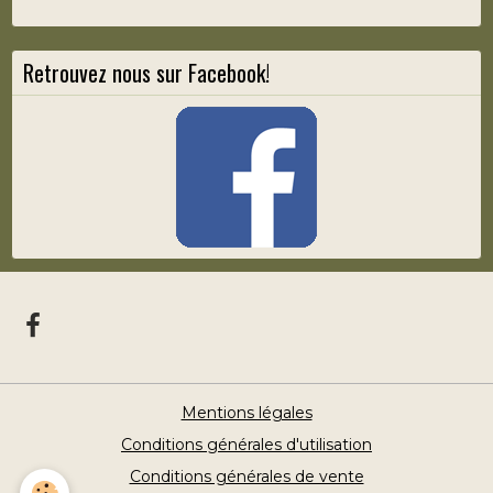
Retrouvez nous sur Facebook!
Mentions légales
Conditions générales d'utilisation
Conditions générales de vente