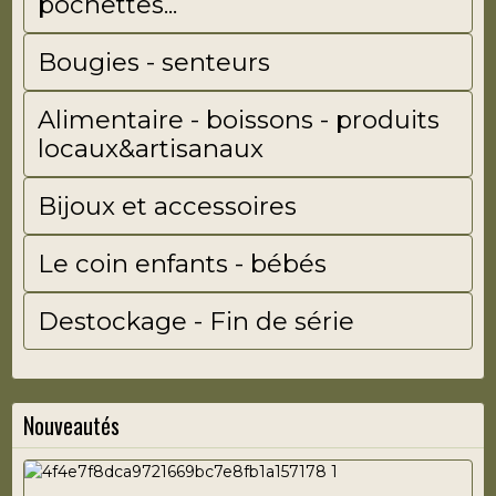
pochettes...
Bougies - senteurs
Alimentaire - boissons - produits
locaux&artisanaux
Bijoux et accessoires
Le coin enfants - bébés
Destockage - Fin de série
Nouveautés