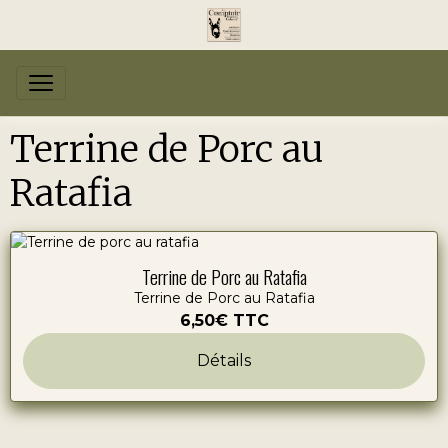
Terrine de Porc au
Ratafia
Terrine de Porc au Ratafia
Terrine de Porc au Ratafia
6,50€
TTC
Détails